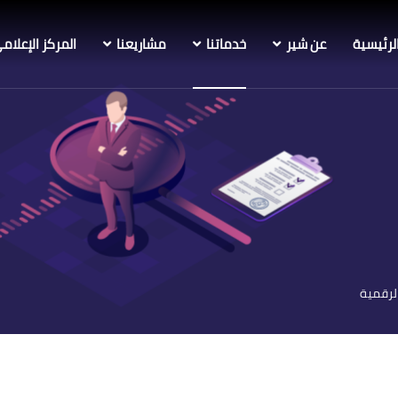
لرئيسية
عن شير
خدماتنا
مشاريعنا
المركز الإعلام
لرقمية