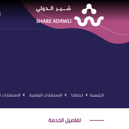
ا
الرئيسية
خدماتنا
الاستشارات الرقمية
الاستشارات ا
تفاصيل الخدمة