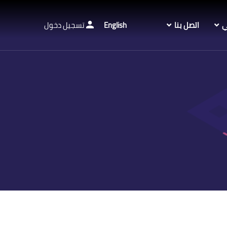
ي
اتصل بنا
English
تسجيل دخول