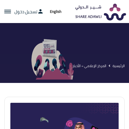
تسجيل دخول
English
الرئيسية
المركز الإعلامي » الأخبار