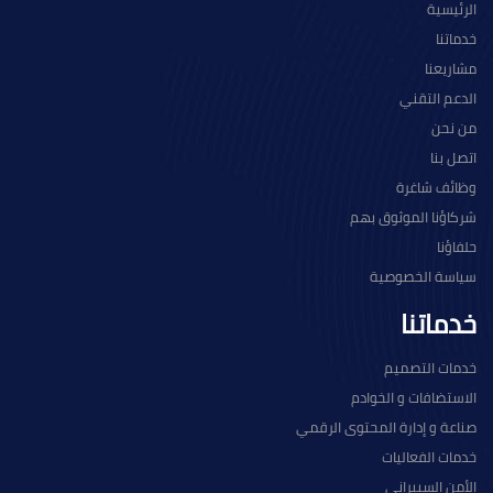
الرئيسية
خدماتنا
مشاريعنا
الدعم التقني
من نحن
اتصل بنا
وظائف شاغرة
شركاؤنا الموثوق بهم
حلفاؤنا
سياسة الخصوصية
خدماتنا
خدمات التصميم
الاستضافات و الخوادم
صناعة و إدارة المحتوى الرقمي
خدمات الفعاليات
الأمن السيبراني