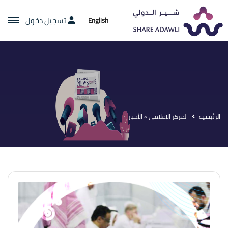
تسجيل دخول
English
الرئيسية
المركز الإعلامي » الأخبار