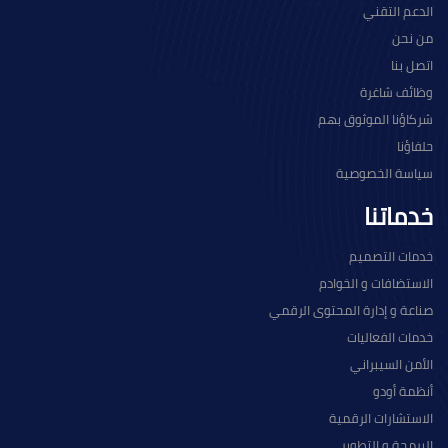
الدعم التقني
من نحن
اتصل بنا
وظائف شاغرة
شركاؤنا الموثوق بهم
حلفاؤنا
سياسة الخصوصية
خدماتنا
خدمات التصميم
الاستضافات و الخوادم
صناعة و إدارة المحتوى الرقمي
خدمات الفعاليات
الأمن السيبراني
أنظمة أودو
الاستشارات الرقمية
البرمجة و التطوير